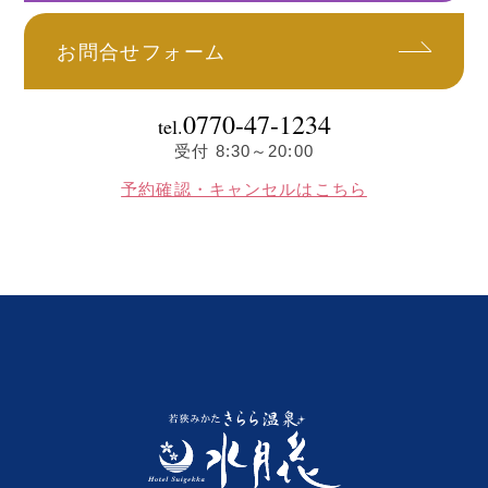
お問合せフォーム
0770-47-1234
tel.
受付 8:30～20:00
予約確認・キャンセルはこちら