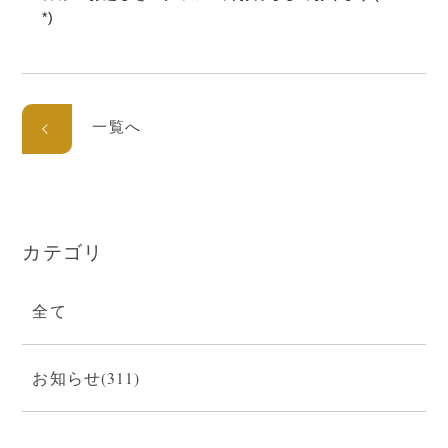
*)
一覧へ
カテゴリ
全て
お知らせ(311)