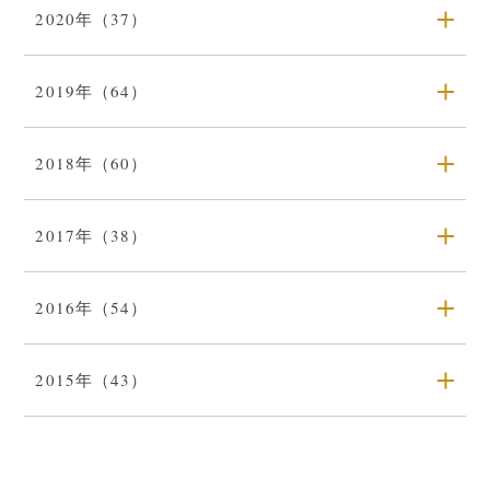
2020年（37）
2019年（64）
2018年（60）
2017年（38）
2016年（54）
2015年（43）