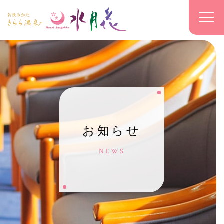
お知らせ
NEWS