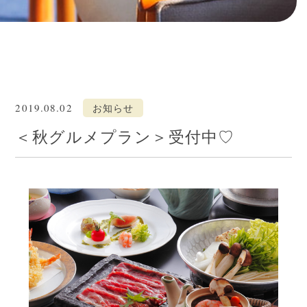
2019.08.02
お知らせ
＜秋グルメプラン＞受付中♡