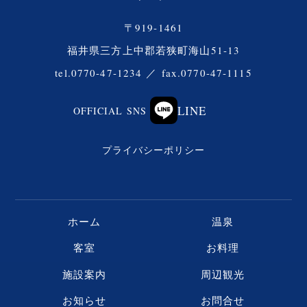
〒919-1461
福井県三方上中郡若狭町海山51-13
tel.0770-47-1234
／
fax.0770-47-1115
LINE
OFFICIAL SNS
プライバシーポリシー
ホーム
温泉
客室
お料理
施設案内
周辺観光
お知らせ
お問合せ