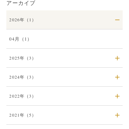
アーカイブ
2026年（1）
04月（1）
2025年（3）
2024年（3）
2022年（3）
2021年（5）