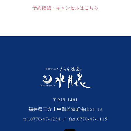
予約確認・キャンセルはこちら
〒919-1461
福井県三方上中郡若狭町海山51-13
tel.0770-47-1234
／
fax.0770-47-1115