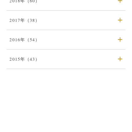
2018年（60）
2017年（38）
2016年（54）
2015年（43）