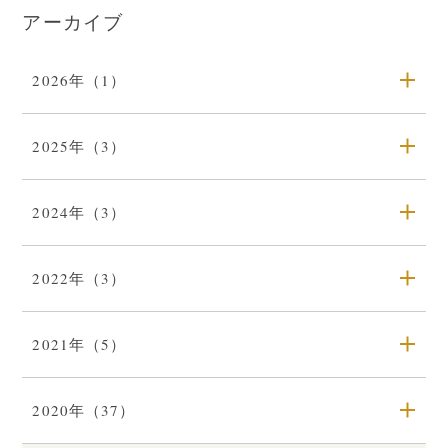
アーカイブ
2026年（1）
2025年（3）
2024年（3）
2022年（3）
2021年（5）
2020年（37）