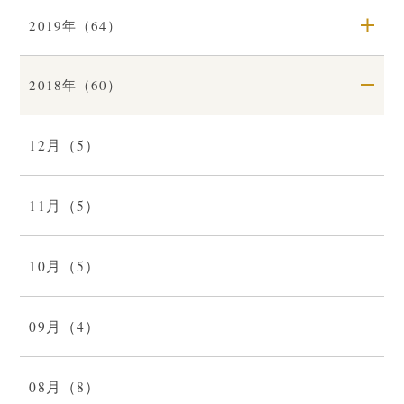
2019年（64）
2018年（60）
12月（5）
11月（5）
10月（5）
09月（4）
08月（8）