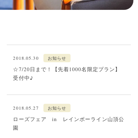
2018.05.30
お知らせ
☆7/20日まで！【先着1000名限定プラン】
受付中♪
2018.05.27
お知らせ
ローズフェア in レインボーライン山頂公
園