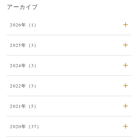
アーカイブ
2026年（1）
2025年（3）
2024年（3）
2022年（3）
2021年（5）
2020年（37）