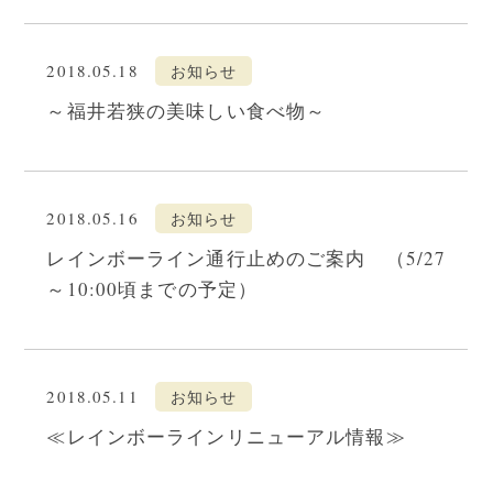
2018.05.18
お知らせ
～福井若狭の美味しい食べ物～
2018.05.16
お知らせ
レインボーライン通行止めのご案内 （5/27
～10:00頃までの予定）
2018.05.11
お知らせ
≪レインボーラインリニューアル情報≫