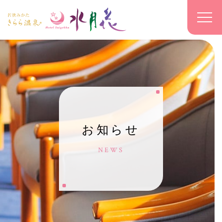
お知らせ
NEWS