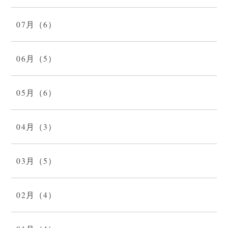
07月（6）
06月（5）
05月（6）
04月（3）
03月（5）
02月（4）