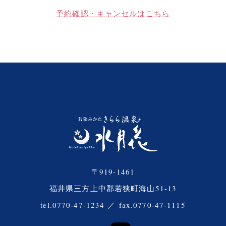
予約確認・キャンセルはこちら
〒919-1461
福井県三方上中郡若狭町海山51-13
tel.0770-47-1234
／
fax.0770-47-1115