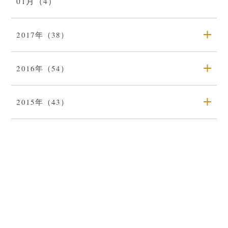
01月（4）
2017年（38）
2016年（54）
2015年（43）